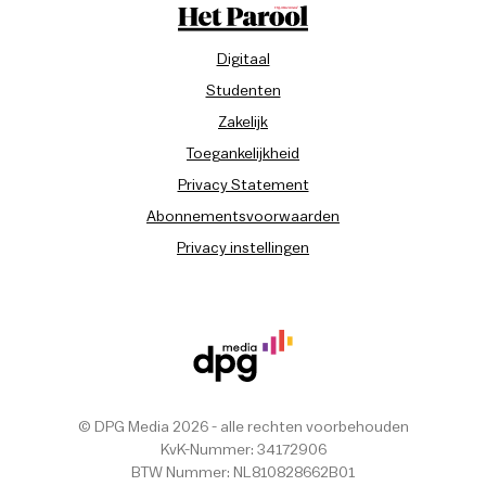
Digitaal
Studenten
Zakelijk
Toegankelijkheid
Privacy Statement
Abonnementsvoorwaarden
Privacy instellingen
© DPG Media 2026 - alle rechten voorbehouden
KvK-Nummer: 34172906
BTW Nummer: NL810828662B01