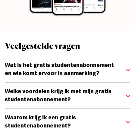
Veelgestelde vragen
Wat is het gratis studentenabonnement
en wie komt ervoor in aanmerking?
Welke voordelen krijg ik met mijn gratis
studentenabonnement?
Waarom krijg ik een gratis
studentenabonnement?