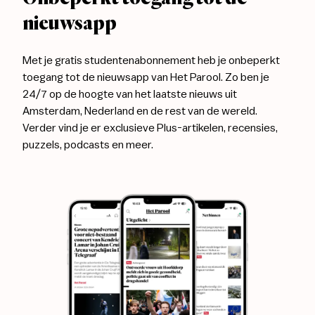
nieuwsapp
Met je gratis studentenabonnement heb je onbeperkt
toegang tot de nieuwsapp van Het Parool. Zo ben je
24/7 op de hoogte van het laatste nieuws uit
Amsterdam, Nederland en de rest van de wereld.
Verder vind je er exclusieve Plus-artikelen, recensies,
puzzels, podcasts en meer.