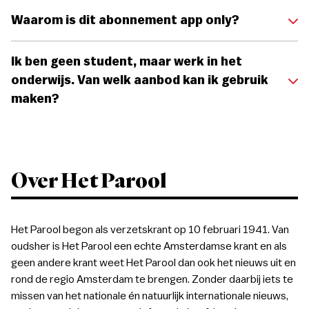
Waarom is dit abonnement app only?
Ik ben geen student, maar werk in het
onderwijs. Van welk aanbod kan ik gebruik
maken?
Over Het Parool
Het Parool begon als verzetskrant op 10 februari 1941. Van
oudsher is Het Parool een echte Amsterdamse krant en als
geen andere krant weet Het Parool dan ook het nieuws uit en
rond de regio Amsterdam te brengen. Zonder daarbij iets te
missen van het nationale én natuurlijk internationale nieuws,