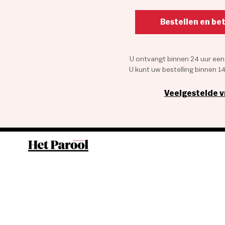
Bestellen en be
U ontvangt binnen 24 uur een
U kunt uw bestelling binnen 1
Veelgestelde 