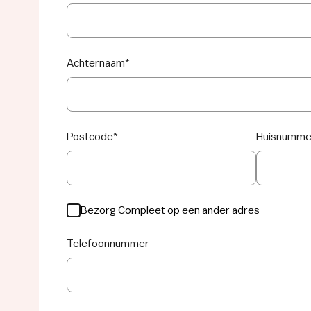
Achternaam
*
Postcode
*
Huisnumme
Bezorg Compleet op een ander adres
Telefoonnummer