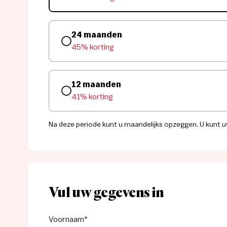
24 maanden
45% korting
12 maanden
41% korting
Na deze periode kunt u maandelijks opzeggen.
U kunt u
Vul uw gegevens in
Voornaam
*