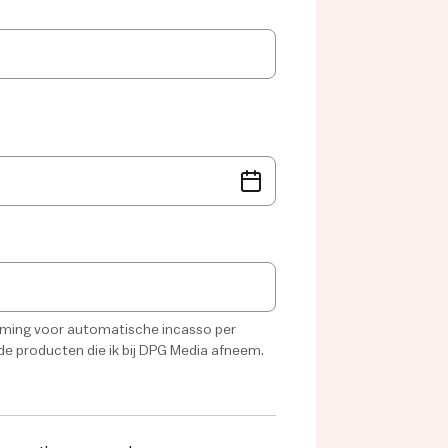
mming voor automatische incasso per
de producten die ik bij DPG Media afneem.